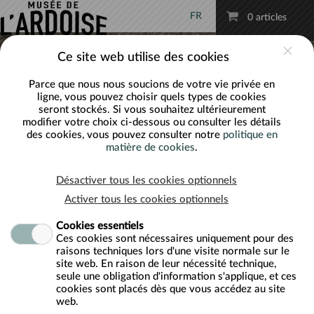
FR
Compte
0 articles
Ce site web utilise des cookies
Parce que nous nous soucions de votre vie privée en
ligne, vous pouvez choisir quels types de cookies
seront stockés. Si vous souhaitez ultérieurement
modifier votre choix ci-dessous ou consulter les détails
des cookies, vous pouvez consulter notre
politique en
matière de cookies
.
Désactiver tous les cookies optionnels
Activer tous les cookies optionnels
Cookies essentiels
Ces cookies sont nécessaires uniquement pour des
raisons techniques lors d'une visite normale sur le
site web. En raison de leur nécessité technique,
seule une obligation d'information s'applique, et ces
Bienvenue dans la boutique
cookies sont placés dès que vous accédez au site
web.